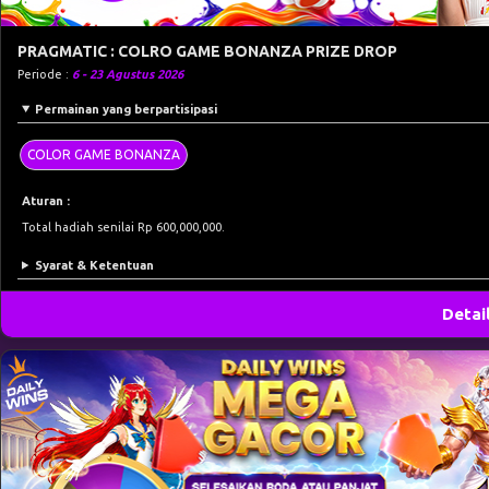
PRAGMATIC : COLRO GAME BONANZA PRIZE DROP
Periode :
6 - 23 Agustus 2026
Permainan yang berpartisipasi
COLOR GAME BONANZA
Aturan :
Total hadiah senilai Rp 600,000,000.
Syarat & Ketentuan
Detai