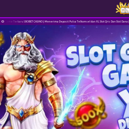
OBET CASINO | Menerima Deposit Pulsa Telkomsel dan XL Slot Qris Dan Slot Dana | Selalu Memperhatik