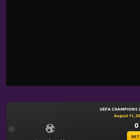
UEFA CHAMPIONS 
August 11, 20
0 
Previous
BET