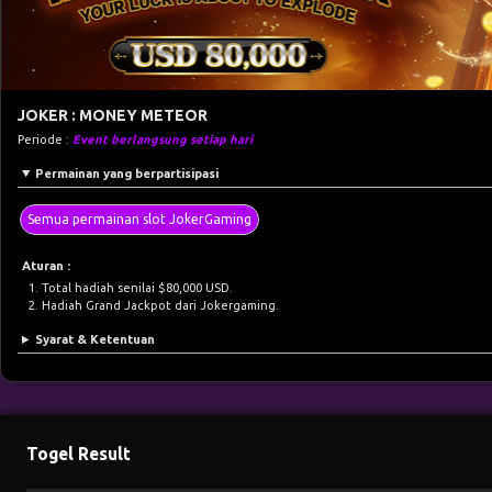
JOKER : MONEY METEOR
Periode :
Event berlangsung setiap hari
Permainan yang berpartisipasi
Semua permainan slot JokerGaming
Aturan :
Total hadiah senilai $80,000 USD.
Hadiah Grand Jackpot dari Jokergaming.
Syarat & Ketentuan
Togel Result