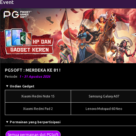
Event
PGSOFT : MERDEKA KE 81 !
Periode:
1 - 31 Agustus 2026
Undian Gadget
Xiaomi Redmi Note 15
Samsung Galaxy A07
Xiaomi Redmi Pad 2
Lenovo Motopad 60 Neo
Permainan yang berpartisipasi
Semua permainan slot PGSoft