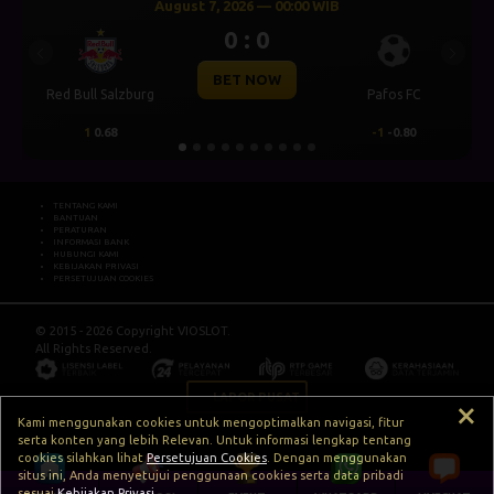
August 7, 2026 — 00:00 WIB
0 : 0
Previous
Next
BET NOW
Red Bull Salzburg
Pafos FC
1
0.68
-1
-0.80
TENTANG KAMI
BANTUAN
PERATURAN
INFORMASI BANK
HUBUNGI KAMI
KEBIJAKAN PRIVASI
PERSETUJUAN COOKIES
© 2015 - 2026 Copyright VIOSLOT.
All Rights Reserved.
LAPOR PUSAT
×
Kami menggunakan cookies untuk mengoptimalkan navigasi, fitur
serta konten yang lebih Relevan. Untuk informasi lengkap tentang
cookies silahkan lihat
Persetujuan Cookies
. Dengan menggunakan
situs ini, Anda menyetujui penggunaan cookies serta data pribadi
sesuai
Kebijakan Privasi
.