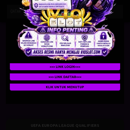
QATAR
06-08-2026
6642
>>> LINK LOGIN<<<
>>> LINK DAFTAR<<<
KLIK UNTUK MENUTUP
UEFA EUROPA LEAGUE QUALIFIERS